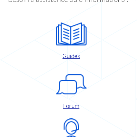
Guides
Forum